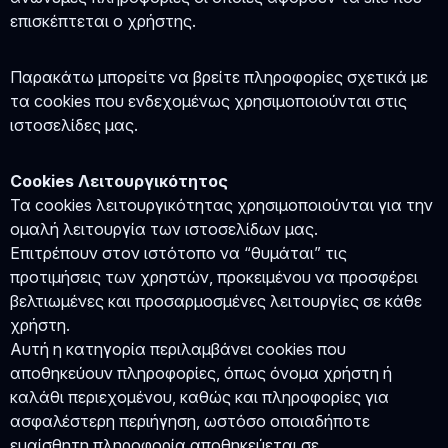
επισκέπτεται ο χρήστης.
Παρακάτω μπορείτε να βρείτε πληροφορίες σχετικά με
τα cookies που ενδεχομένως χρησιμοποιούνται στις
ιστοσελίδες μας.
Cookies Λειτουργικότητος
Τα cookies λειτουργικότητας χρησιμοποιούνται για την
ομαλή λειτουργία των ιστοσελίδων μας.
Επιτρέπουν στον ιστότοπο να “θυμάται” τις
προτιμήσεις των χρηστών, προκειμένου να προσφέρει
βελτιωμένες και προσαρμοσμένες λειτουργίες σε κάθε
χρήστη.
Αυτή η κατηγορία περιλαμβάνει cookies που
αποθηκεύουν πληροφορίες, όπως όνομα χρήστη ή
καλάθι περιεχομένου, καθώς και πληροφορίες για
ασφαλέστερη περιήγηση, ωστόσο οποιαδήποτε
ευαίσθητη πληροφορία αποθηκεύεται σε