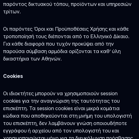
παρόντος δικτυακού τόπου, προϊόντων και υπηρεσιών
τρίτων.
Οι παρόντες Όροι και Προϋποθέσεις Χρήσης και κάθε
τροποποίησή τους διέπονται από το Ελληνικό Δίκαιο.
Για κάθε διαφορά που τυχόν προκύψει από την
παρούσα σύμβαση αρμόδια ορίζονται τα καθ’ ύλη
δικαστήρια των Αθηνών.
Cookies
Οι ιδιοκτήτες μπορούν να χρησιμοποιούν session
cookies για την αναγνώριση της ταυτότητας του
επισκέπτη. Τα session cookies είναι μικρά κομάτια
κώδικα που αποθηκεύονται στη μνήμη του υπολογιστή
του επισκέπτη, δεν λαμβάνουν γνώση οποιουδήποτε
εγγράφου ή αρχείου από τον υπολογιστή του και
χρησιμοποιούνται μόνο για τη διευκόλυνση πρόσβασης