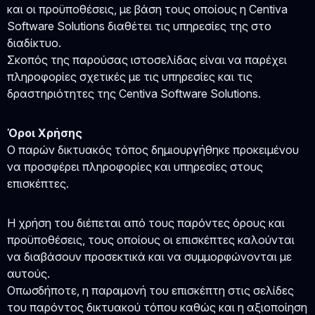
και οι προϋποθέσεις, με βάση τους οποίους η Centiva
Software Solutions διαθέτει τις υπηρεσίες της στο
διαδίκτυο.
Σκοπός της παρούσας ιστοσελίδας είναι να παρέχει
πληροφορίες σχετικές με τις υπηρεσίες και τις
δραστηριότητες της Centiva Software Solutions.
Όροι Χρήσης
Ο παρών δικτυακός τόπος δημιουργήθηκε προκειμένου
να προσφέρει πληροφορίες και υπηρεσίες στους
επισκέπτες.
Η χρήση του διέπεται από τους παρόντες όρους και
προϋποθέσεις, τους οποίους οι επισκέπτες καλούνται
να διαβάσουν προσεκτικά και να συμμορφώνονται με
αυτούς.
Οπωσδήποτε, η παραμονή του επισκέπτη στις σελίδες
του παρόντος δικτυακού τόπου καθώς και η αξιοποίηση