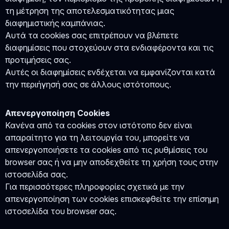
τη μέτρηση της αποτελεσματικότητας μιας
διαφημιστικής καμπάνιας.
Αυτά τα cookies σας επιτρέπουν να βλέπετε
διαφημίσεις που στοχεύουν στα ενδιαφέροντα και τις
προτιμήσεις σας.
Αυτές οι διαφημίσεις ενδέχεται να εμφανίζονται κατά
την περιήγησή σας σε άλλους ιστότοπους.
Απενεργοποίηση Cookies
Κανένα από τα cookies στον ιστότοπο δεν είναι
απαραίτητο για τη λειτουργία του, μπορείτε να
απενεργοποιήσετε τα cookies από τις ρυθμίσεις του
browser σας ή να μην αποδεχθείτε τη χρήση τους στην
ιστοσελίδα σας.
Για περισσότερες πληροφορίες σχετικά με την
απενεργοποίηση των cookies επισκεφθείτε την επίσημη
ιστοσελίδα του browser σας.