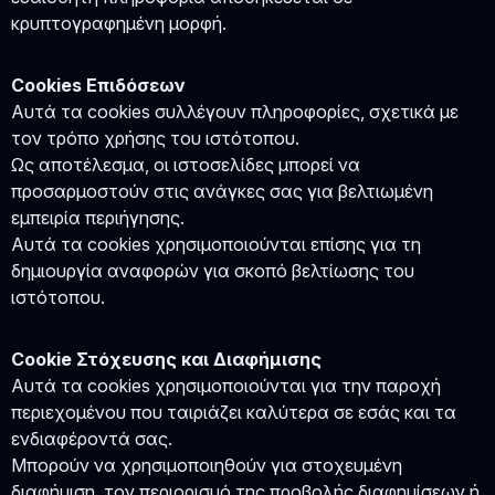
κρυπτογραφημένη μορφή.
Cookies Επιδόσεων
Αυτά τα cookies συλλέγουν πληροφορίες, σχετικά με
τον τρόπο χρήσης του ιστότοπου.
Ως αποτέλεσμα, οι ιστοσελίδες μπορεί να
προσαρμοστούν στις ανάγκες σας για βελτιωμένη
εμπειρία περιήγησης.
Αυτά τα cookies χρησιμοποιούνται επίσης για τη
δημιουργία αναφορών για σκοπό βελτίωσης του
ιστότοπου.
Cookie Στόχευσης και Διαφήμισης
Αυτά τα cookies χρησιμοποιούνται για την παροχή
περιεχομένου που ταιριάζει καλύτερα σε εσάς και τα
ενδιαφέροντά σας.
Μπορούν να χρησιμοποιηθούν για στοχευμένη
διαφήμιση, τον περιορισμό της προβολής διαφημίσεων ή