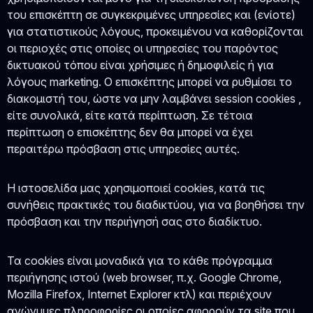
του επισκέπτη σε συγκεκριμένες υπηρεσίες και (ενίοτε)
για στατιστικούς λόγους, προκειμένου να καθορίζονται
οι περιοχές στις οποίες οι υπηρεσίες του παρόντος
δικτυακού τόπου είναι χρήσιμες ή δημοφιλείς ή για
λόγους marketing. O επισκέπτης μπορεί να ρυθμίσει το
διακομιστή του, ώστε να μην λαμβάνει session cookies ,
είτε συνολικά, είτε κατά περίπτωση. Σε τέτοια
περίπτωση ο επισκέπτης δεν θα μπορεί να έχει
περαιτέρω πρόσβαση στις υπηρεσίες αυτές.
Η ιστοσελίδα μας χρησιμοποιεί cookies, κατά τις
συνήθεις πρακτικές του διαδικτύου, για να βοηθήσει την
πρόσβαση και την περιήγησή σας στο διαδίκτυο.
Τα cookies είναι μοναδικά για το κάθε πρόγραμμα
περιήγησης ιστού (web browser, π.χ. Google Chrome,
Mozilla Firefox, Internet Explorer κτλ) και περιέχουν
ανώνυμες πληροφορίες οι οποίες αφορούν τα site που