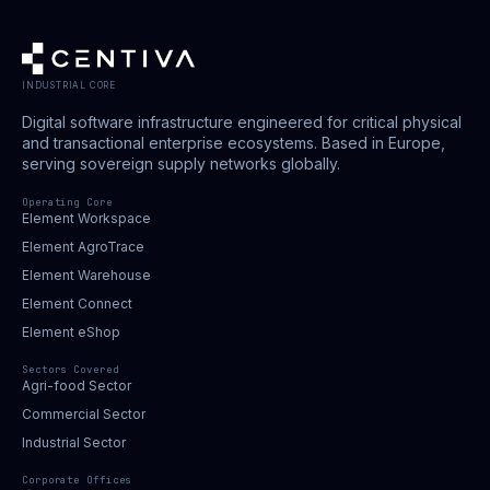
INDUSTRIAL CORE
Digital software infrastructure engineered for critical physical
and transactional enterprise ecosystems. Based in Europe,
serving sovereign supply networks globally.
Operating Core
Element Workspace
Element AgroTrace
Element Warehouse
Element Connect
Element eShop
Sectors Covered
Agri-food Sector
Commercial Sector
Industrial Sector
Corporate Offices