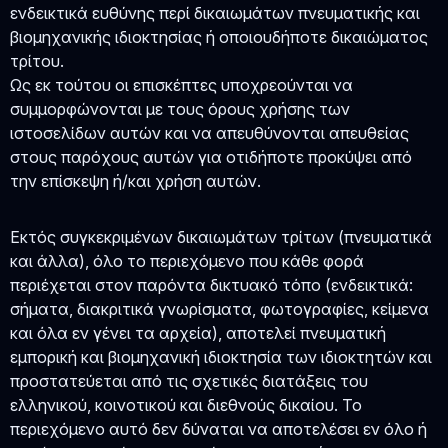
ενδεικτικά ευθύνης περί δικαιωμάτων πνευματικής και
βιομηχανικής ιδιοκτησίας ή οποιουδήποτε δικαιώματος
τρίτου.
Ως εκ τούτου οι επισκέπτες υποχρεούνται να
συμμορφώνονται με τους όρους χρήσης των
ιστοσελίδων αυτών και να απευθύνονται απευθείας
στους παρόχους αυτών για οτιδήποτε προκύψει από
την επίσκεψη ή/και χρήση αυτών.
Εκτός συγκεκριμένων δικαιωμάτων τρίτων (πνευματικά
και άλλα), όλο το περιεχόμενο που κάθε φορά
περιέχεται στον παρόντα δικτυακό τόπο (ενδεικτικά:
σήματα, διακριτικά γνωρίσματα, φωτογραφίες, κείμενα
και όλα εν γένει τα αρχεία), αποτελεί πνευματική
εμπορική και βιομηχανική ιδιοκτησία των ιδιοκτητών και
προστατεύεται από τις σχετικές διατάξεις του
ελληνικού, κοινοτικού και διεθνούς δικαίου. Το
περιεχόμενο αυτό δεν δύναται να αποτελέσει εν όλο ή