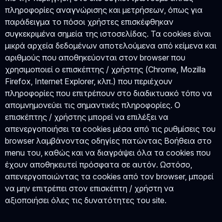
πληροφορίες αναγνώρισης και μετρήσεων, όπως για
παράδειγμα το πόσοι χρήστες επισκέφθηκαν
συγκεκριμένα σημεία της ιστοσελίδας. Τα cookies είναι
μικρά αρχεία δεδομένων αποτελούμενα από κείμενα και
αριθμούς που αποθηκεύονται στον browser που
χρησιμοποιεί ο επισκέπτης / χρήστης (Chrome, Mozilla
Firefox, Internet Explorer, κλπ.) που περιέχουν
πληροφορίες που επιτρέπουν στο διαδικτυακό τόπο να
απομνημονεύει τις σημαντικές πληροφορίες. Ο
επισκέπτης / χρήστης μπορεί να επιλέξει να
απενεργοποιήσει τα cookies μέσα από τις ρυθμίσεις του
browser λαμβάνοντας οδηγίες πατώντας Βοήθεια στο
menu του, καθώς και να διαγράψει όλα τα cookies που
έχουν αποθηκευτεί πρόσφατα σε αυτόν. Ωστόσο,
απενεργοποιώντας τα cookies από τον browser, μπορεί
να μην επιτρέπει στον επισκέπτη / χρήστη να
αξιοποιήσει όλες τις δυνατότητες του site.