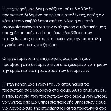
Η επιχείρησή μας δεν μοιράζεται ούτε διαβιβάζει
προσωπικά δεδομένα σε τρίτους αποδέκτες, εκτός αν
κάτι τέτοιο επιβάλλεται από το Νόμο ή συνιστά
αναγκαία ενέργεια για την εκπλήρωση συμβατικής μας
υποχρέωση απέναντί σας, όπως διαβίβαση των
στοιχείων σας σε εταιρεία courier για την αποστολή
εγγράφων που έχετε ζητήσει.
Οι εργαζόμενοι της επιχείρησής μας που έχουν
πρόσβαση στα δεδομένα είναι υποχρεωμένα να τηρούν
την εμπιστευτικότητα αυτών των δεδομένων.
Η επιχείρησή μας ενδέχεται να αποθηκεύει τα
προσωπικά σας δεδομένα στο cloud. Αυτό σημαίνει ότι
η επεξεργασία των προσωπικών σας δεδομένων μπορεί
να γίνεται από μια υπηρεσία παροχής υπηρεσιών cloud
για λογαριασμό της επιχείρησης και τα προσωπικά σας