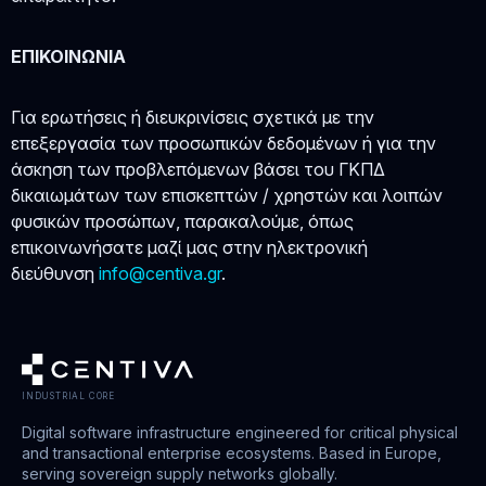
ΕΠΙΚΟΙΝΩΝΙΑ
Για ερωτήσεις ή διευκρινίσεις σχετικά με την
επεξεργασία των προσωπικών δεδομένων ή για την
άσκηση των προβλεπόμενων βάσει του ΓΚΠΔ
δικαιωμάτων των επισκεπτών / χρηστών και λοιπών
φυσικών προσώπων, παρακαλούμε, όπως
επικοινωνήσατε μαζί μας στην ηλεκτρονική
διεύθυνση
info@centiva.gr
.
INDUSTRIAL CORE
Digital software infrastructure engineered for critical physical
and transactional enterprise ecosystems. Based in Europe,
serving sovereign supply networks globally.