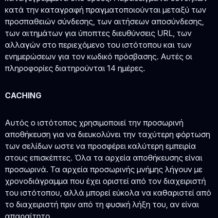
κατά την καταγραφή πραγματοποιούνται μεταξύ των
προσπαθειών σύνδεσης, των αιτήσεων αποσύνδεσης,
των αιτημάτων για ύποπτες διευθύνσεις URL, των
αλλαγών στο περιεχόμενο του ιστότοπου και των
ενημερώσεων για τον κωδικό πρόσβασης. Αυτές οι
πληροφορίες διατηρούνται 14 ημέρες.
CACHING
Αυτός ο ιστότοπος χρησιμοποιεί την προσωρινή
αποθήκευση για να διευκολύνει την ταχύτερη φόρτωση
των σελίδων ωστε να προσφέρει καλύτερη εμπειρία
στους επισκέπτες. Όλα τα αρχεία αποθήκευσης είναι
προσωρινά. Τα αρχεία προσωρινής μνήμης λήγουν με
χρονοδιάγραμμα που έχει οριστεί από τον διαχειριστή
του ιστότοπου, αλλά μπορεί εύκολα να καθαριστεί από
το διαχειριστή πριν από τη φυσική λήξη του, αν είναι
απαραίτητο.