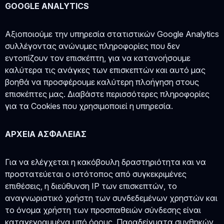
GOOGLE ANALYTICS
Αξιοποιούμε την υπηρεσία στατιστικών Google Analytics
συλλέγοντας ανώνυμες πληροφορίες που δεν
εντοπίζουν τον επισκέπτη, για να κατανοήσουμε
καλύτερα τις ανάγκες των επισκεπτών και αυτό μας
βοηθά να προσφέρουμε καλύτερη πλοήγηση στους
επισκέπτες μας. Διαβάστε περισσότερες πληροφορίες
για τα Cookies που χρησιμοποιεί η υπηρεσία.
ΑΡΧΕΙΑ ΑΣΦΑΛΕΙΑΣ
Για να ελέγχεται η κακόβουλη δραστηριότητα και να
προστατεύεται ο ιστότοπος από συγκεκριμένες
επιθέσεις, η διεύθυνση IP των επισκεπτών, το
αναγνωριστικό χρήστη των συνδεδεμένων χρηστών και
το όνομα χρήστη των προσπαθειών σύνδεσης είναι
καταγεγραμμένα υπό όρους. Παραδείγματα συνθηκών