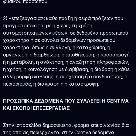
φυσικού προσώπου,
2) «επεξεργασία»: κάθε πράξη ή σειρά πράξεων που
πραγματοποιείται με ή χωρίς τη χρήση
αυτοματοποιημένων μέσων, σε δεδομένα προσωπικού
χαρακτήρα ή σε σύνολα δεδομένων προσωπικού
χαρακτήρα, όπως η συλλογή, η καταχώριση, η
οργάνωση, η διάρθρωση, η αποθήκευση, η προσαρμογή
ή η μεταβολή, η ανάκτηση, η αναζήτηση πληροφοριών,
η χρήση, η κοινολόγηση με διαβίβαση, η διάδοση ή κάθε
άλλη μορφή διάθεσης, η συσχέτιση ή ο συνδυασμός, ο
περιορισμός, η διαγραφή ή η καταστροφή.
ΠΡΟΣΩΠΙΚΑ ΔΕΔΟΜΕΝΑ ΠΟΥ ΣΥΛΛΕΓΕΙ Η CENTIVA
ΚΑΙ ΣΚΟΠΟΙ ΕΠΕΞΕΡΓΑΣΙΑΣ
Στην ιστοσελίδα δημοσιεύεται φόρμα επικοινωνίας δια
της οποίας περιέρχονται στην Centiva δεδομένα