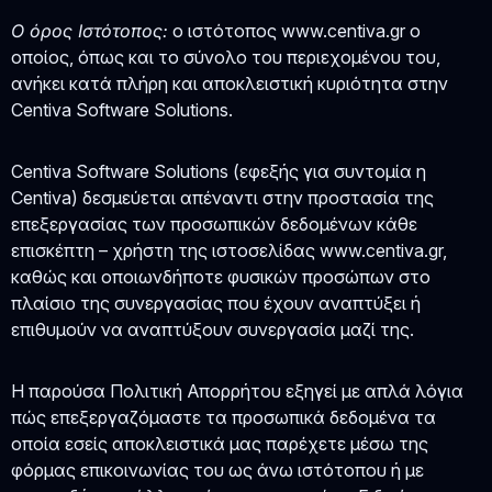
O όρος Ιστότοπος:
ο ιστότοπος www.centiva.gr ο
οποίος, όπως και το σύνολο του περιεχομένου του,
ανήκει κατά πλήρη και αποκλειστική κυριότητα στην
Centiva Software Solutions.
Centiva Software Solutions (εφεξής για συντομία η
Centiva) δεσμεύεται απέναντι στην προστασία της
επεξεργασίας των προσωπικών δεδομένων κάθε
επισκέπτη – χρήστη της ιστοσελίδας www.centiva.gr,
καθώς και οποιωνδήποτε φυσικών προσώπων στο
πλαίσιο της συνεργασίας που έχουν αναπτύξει ή
επιθυμούν να αναπτύξουν συνεργασία μαζί της.
Η παρούσα Πολιτική Απορρήτου εξηγεί με απλά λόγια
πώς επεξεργαζόμαστε τα προσωπικά δεδομένα τα
οποία εσείς αποκλειστικά μας παρέχετε μέσω της
φόρμας επικοινωνίας του ως άνω ιστότοπου ή με