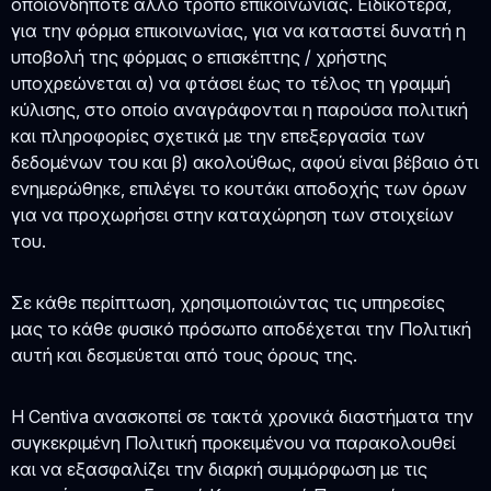
οποιονδήποτε άλλο τρόπο επικοινωνίας. Ειδικότερα,
για την φόρμα επικοινωνίας, για να καταστεί δυνατή η
υποβολή της φόρμας ο επισκέπτης / χρήστης
υποχρεώνεται α) να φτάσει έως το τέλος τη γραμμή
κύλισης, στο οποίο αναγράφονται η παρούσα πολιτική
και πληροφορίες σχετικά με την επεξεργασία των
δεδομένων του και β) ακολούθως, αφού είναι βέβαιο ότι
ενημερώθηκε, επιλέγει το κουτάκι αποδοχής των όρων
για να προχωρήσει στην καταχώρηση των στοιχείων
του.
Σε κάθε περίπτωση, χρησιμοποιώντας τις υπηρεσίες
μας το κάθε φυσικό πρόσωπο αποδέχεται την Πολιτική
αυτή και δεσμεύεται από τους όρους της.
Η Centiva ανασκοπεί σε τακτά χρονικά διαστήματα την
συγκεκριμένη Πολιτική προκειμένου να παρακολουθεί
και να εξασφαλίζει την διαρκή συμμόρφωση με τις