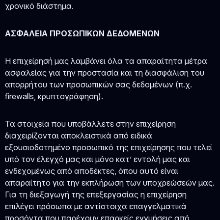
χρονικό διάστημα.
ΑΣΦΑΛΕΙΑ ΠΡΟΣΩΠΙΚΩΝ ΔΕΔΟΜΕΝΩΝ
Η επιχείρησή μας λαμβάνει όλα τα απαραίτητα μέτρα
ασφαλείας για την προστασία και τη διασφάλιση του
απορρήτου των προσωπικών σας δεδομένων (π.χ.
firewalls, κρυπτογράφηση).
Τα στοιχεία που υποβάλλετε στην επιχείρηση
διαχειρίζονται αποκλειστικά από ειδικά
εξουσιοδοτημένο προσωπικό της επιχείρησης που τελεί
υπό τον έλεγχό μας και μόνο κατ’ εντολή μας και
ενδεχομένως από αποδέκτες, όπου αυτό είναι
απαραίτητο για την εκπλήρωση των υποχρεώσεών μας.
Για τη διεξαγωγή της επεξεργασίας η επιχείρηση
επιλέγει πρόσωπα με αντίστοιχα επαγγελματικά
προσόντα που παρέχουν επαρκείς εγγυήσεις από