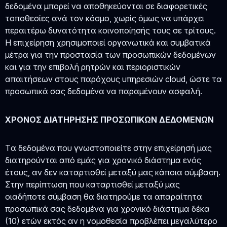
δεδομένα μπορεί να αποθηκεύονται σε διαφορετικές
τοποθεσίες ανά τον κόσμο, χωρίς όμως να υπάρχει
περαιτέρω δυνατότητα κοινοποίησής τους σε τρίτους.
Η επιχείρηση χρησιμοποιεί οργανωτικά και συμβατικά
μέτρα για την προστασία των προσωπικών δεδομένων
και για την επιβολή ρητρών και περιοριστικών
απαιτήσεων στους παρόχους υπηρεσιών cloud, ώστε τα
προσωπικά σας δεδομένα να παραμένουν ασφαλή.
ΧΡΟΝΟΣ ΔΙΑΤΗΡΗΣΗΣ ΠΡΟΣΩΠΙΚΩΝ ΔΕΔΟΜΕΝΩΝ
Tα δεδομένα που γνωστοποιείτε στην επιχείρησή μας
διατηρούνται από εμάς για χρονικό διάστημα ενός
έτους, αν δεν καταρτισθεί μεταξύ μας κάποια σύμβαση.
Στην περίπτωση που καταρτισθεί μεταξύ μας
οιαδήποτε σύμβαση θα διατηρούμε τα απαραίτητα
προσωπικά σας δεδομένα για χρονικό διάστημα δέκα
(10) ετών εκτός αν η νομοθεσία προβλέπει μεγαλύτερο