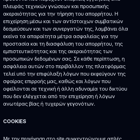
πλευράς τεχνικών γνώσεων και προσωπικής
ακεραιότητας για την τήρηση του απορρήτου. Η
επιχείρηση μέσω και των αντίστοιχων συμβατικών
δεσμεύσεων και των συνεργατών της, λαμβάνει όλα
εκείνα τα απαραίτητα μέτρα ασφαλείας για την
προστασία και τη διασφάλιση του απορρήτου, της
εμπιστευτικότητας και της ακεραιότητας των
προσωπικών δεδομένων σας. Σε κάθε περίπτωση, η
ασφάλεια αυτών στο περιβάλλον της πλατφόρμας
τελεί υπό την επιφύλαξη λόγων που εκφεύγουν της
σφαίρας επιρροής μας, καθώς και λόγων που
οφείλονται σε τεχνική ή άλλη αδυναμία του δικτύου
που δεν ελέγχεται από την επιχείρηση ή λόγων
ανωτέρας βίας ή τυχερών γεγονότων.
COOKIES
Με την περιήγηση στο site συγκεντρώνουμε απλές