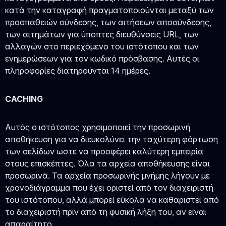
κατά την καταγραφή πραγματοποιούνται μεταξύ των
προσπαθειών σύνδεσης, των αιτήσεων αποσύνδεσης,
των αιτημάτων για ύποπτες διευθύνσεις URL, των
αλλαγών στο περιεχόμενο του ιστότοπου και των
ενημερώσεων για τον κωδικό πρόσβασης. Αυτές οι
πληροφορίες διατηρούνται 14 ημέρες.
CACHING
Αυτός ο ιστότοπος χρησιμοποιεί την προσωρινή
αποθήκευση για να διευκολύνει την ταχύτερη φόρτωση
των σελίδων ωστε να προσφέρει καλύτερη εμπειρία
στους επισκέπτες. Όλα τα αρχεία αποθήκευσης είναι
προσωρινά. Τα αρχεία προσωρινής μνήμης λήγουν με
χρονοδιάγραμμα που έχει οριστεί από τον διαχειριστή
του ιστότοπου, αλλά μπορεί εύκολα να καθαριστεί από
το διαχειριστή πριν από τη φυσική λήξη του, αν είναι
απαραίτητο.