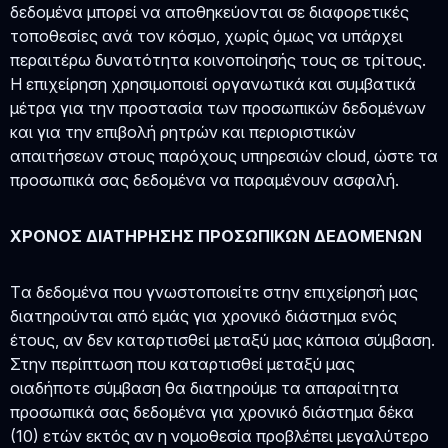
δεδομένα μπορεί να αποθηκεύονται σε διαφορετικές
τοποθεσίες ανά τον κόσμο, χωρίς όμως να υπάρχει
περαιτέρω δυνατότητα κοινοποίησής τους σε τρίτους.
Η επιχείρηση χρησιμοποιεί οργανωτικά και συμβατικά
μέτρα για την προστασία των προσωπικών δεδομένων
και για την επιβολή ρητρών και περιοριστικών
απαιτήσεων στους παρόχους υπηρεσιών cloud, ώστε τα
προσωπικά σας δεδομένα να παραμένουν ασφαλή.
ΧΡΟΝΟΣ ΔΙΑΤΗΡΗΣΗΣ ΠΡΟΣΩΠΙΚΩΝ ΔΕΔΟΜΕΝΩΝ
Tα δεδομένα που γνωστοποιείτε στην επιχείρησή μας
διατηρούνται από εμάς για χρονικό διάστημα ενός
έτους, αν δεν καταρτισθεί μεταξύ μας κάποια σύμβαση.
Στην περίπτωση που καταρτισθεί μεταξύ μας
οιαδήποτε σύμβαση θα διατηρούμε τα απαραίτητα
προσωπικά σας δεδομένα για χρονικό διάστημα δέκα
(10) ετών εκτός αν η νομοθεσία προβλέπει μεγαλύτερο