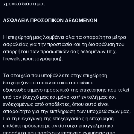
χρονικό διάστημα.
ΑΣΦΑΛΕΙΑ ΠΡΟΣΩΠΙΚΩΝ ΔΕΔΟΜΕΝΩΝ
Η επιχείρησή μας λαμβάνει όλα τα απαραίτητα μέτρα
ασφαλείας για την προστασία και τη διασφάλιση του
απορρήτου των προσωπικών σας δεδομένων (π.χ.
firewalls, κρυπτογράφηση).
Τα στοιχεία που υποβάλλετε στην επιχείρηση
διαχειρίζονται αποκλειστικά από ειδικά
εξουσιοδοτημένο προσωπικό της επιχείρησης που τελεί
υπό τον έλεγχό μας και μόνο κατ’ εντολή μας και
ενδεχομένως από αποδέκτες, όπου αυτό είναι
απαραίτητο για την εκπλήρωση των υποχρεώσεών μας.
Για τη διεξαγωγή της επεξεργασίας η επιχείρηση
επιλέγει πρόσωπα με αντίστοιχα επαγγελματικά
προσόντα που παρέχουν επαρκείς εγγυήσεις από