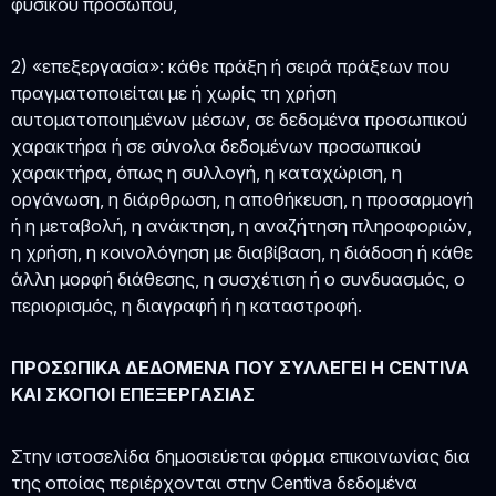
φυσικού προσώπου,
2) «επεξεργασία»: κάθε πράξη ή σειρά πράξεων που
πραγματοποιείται με ή χωρίς τη χρήση
αυτοματοποιημένων μέσων, σε δεδομένα προσωπικού
χαρακτήρα ή σε σύνολα δεδομένων προσωπικού
χαρακτήρα, όπως η συλλογή, η καταχώριση, η
οργάνωση, η διάρθρωση, η αποθήκευση, η προσαρμογή
ή η μεταβολή, η ανάκτηση, η αναζήτηση πληροφοριών,
η χρήση, η κοινολόγηση με διαβίβαση, η διάδοση ή κάθε
άλλη μορφή διάθεσης, η συσχέτιση ή ο συνδυασμός, ο
περιορισμός, η διαγραφή ή η καταστροφή.
ΠΡΟΣΩΠΙΚΑ ΔΕΔΟΜΕΝΑ ΠΟΥ ΣΥΛΛΕΓΕΙ Η CENTIVA
ΚΑΙ ΣΚΟΠΟΙ ΕΠΕΞΕΡΓΑΣΙΑΣ
Στην ιστοσελίδα δημοσιεύεται φόρμα επικοινωνίας δια
της οποίας περιέρχονται στην Centiva δεδομένα