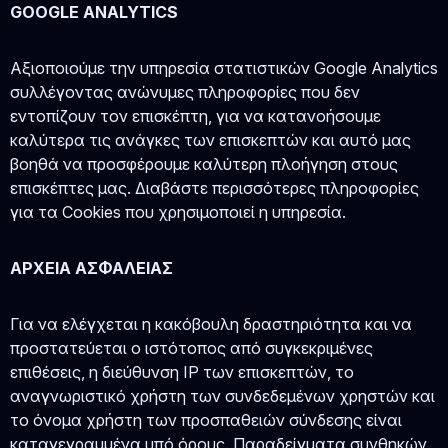
GOOGLE ANALYTICS
Αξιοποιούμε την υπηρεσία στατιστικών Google Analytics
συλλέγοντας ανώνυμες πληροφορίες που δεν
εντοπίζουν τον επισκέπτη, για να κατανοήσουμε
καλύτερα τις ανάγκες των επισκεπτών και αυτό μας
βοηθά να προσφέρουμε καλύτερη πλοήγηση στους
επισκέπτες μας. Διαβάστε περισσότερες πληροφορίες
για τα Cookies που χρησιμοποιεί η υπηρεσία.
ΑΡΧΕΙΑ ΑΣΦΑΛΕΙΑΣ
Για να ελέγχεται η κακόβουλη δραστηριότητα και να
προστατεύεται ο ιστότοπος από συγκεκριμένες
επιθέσεις, η διεύθυνση IP των επισκεπτών, το
αναγνωριστικό χρήστη των συνδεδεμένων χρηστών και
το όνομα χρήστη των προσπαθειών σύνδεσης είναι
καταγεγραμμένα υπό όρους. Παραδείγματα συνθηκών