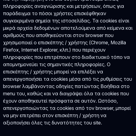
πληροφορίες αναγνώρισης και μετρήσεων, όπως για
παράδειγμα το πόσοι χρήστες επισκέφθηκαν
συγκεκριμένα σημεία της ιστοσελίδας. Τα cookies είναι
μικρά αρχεία δεδομένων αποτελούμενα από κείμενα και
αριθμούς που αποθηκεύονται στον browser που
χρησιμοποιεί ο επισκέπτης / χρήστης (Chrome, Mozilla
Firefox, Internet Explorer, κλπ.) που περιέχουν
πληροφορίες που επιτρέπουν στο διαδικτυακό τόπο να
απομνημονεύει τις σημαντικές πληροφορίες. Ο
επισκέπτης / χρήστης μπορεί να επιλέξει να
απενεργοποιήσει τα cookies μέσα από τις ρυθμίσεις του
browser λαμβάνοντας οδηγίες πατώντας Βοήθεια στο
menu του, καθώς και να διαγράψει όλα τα cookies που
έχουν αποθηκευτεί πρόσφατα σε αυτόν. Ωστόσο,
απενεργοποιώντας τα cookies από τον browser, μπορεί
να μην επιτρέπει στον επισκέπτη / χρήστη να
αξιοποιήσει όλες τις δυνατότητες του site.