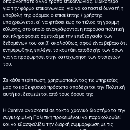
οποιονδήποτε άλλο τρόπο επικοινωνίας. Ειδικότερα,
για την φόρμα επικοινωνίας, για να καταστεί δυνατή η
υποβολή της φόρμας ο επισκέπτης / χρήστης
υποχρεώνεται α) να φτάσει έως το τέλος τη γραμμή
κύλισης, στο οποίο αναγράφονται η παρούσα πολιτική
και πληροφορίες σχετικά με την επεξεργασία των
δεδομένων του και β) ακολούθως, αφού είναι βέβαιο ότι
ενημερώθηκε, επιλέγει το κουτάκι αποδοχής των όρων
για να προχωρήσει στην καταχώρηση των στοιχείων
του.
Σε κάθε περίπτωση, χρησιμοποιώντας τις υπηρεσίες
μας το κάθε φυσικό πρόσωπο αποδέχεται την Πολιτική
αυτή και δεσμεύεται από τους όρους της.
Η Centiva ανασκοπεί σε τακτά χρονικά διαστήματα την
συγκεκριμένη Πολιτική προκειμένου να παρακολουθεί
και να εξασφαλίζει την διαρκή συμμόρφωση με τις