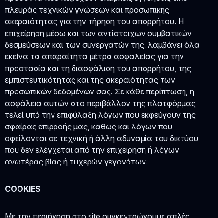
πλευράς τεχνικών γνώσεων και προσωπικής
ακεραιότητας για την τήρηση του απορρήτου. Η
επιχείρηση μέσω και των αντίστοιχων συμβατικών
δεσμεύσεων και των συνεργατών της, λαμβάνει όλα
εκείνα τα απαραίτητα μέτρα ασφαλείας για την
προστασία και τη διασφάλιση του απορρήτου, της
εμπιστευτικότητας και της ακεραιότητας των
προσωπικών δεδομένων σας. Σε κάθε περίπτωση, η
ασφάλεια αυτών στο περιβάλλον της πλατφόρμας
τελεί υπό την επιφύλαξη λόγων που εκφεύγουν της
σφαίρας επιρροής μας, καθώς και λόγων που
οφείλονται σε τεχνική ή άλλη αδυναμία του δικτύου
που δεν ελέγχεται από την επιχείρηση ή λόγων
ανωτέρας βίας ή τυχερών γεγονότων.
COOKIES
Με την περιήγηση στο site συγκεντρώνουμε απλές