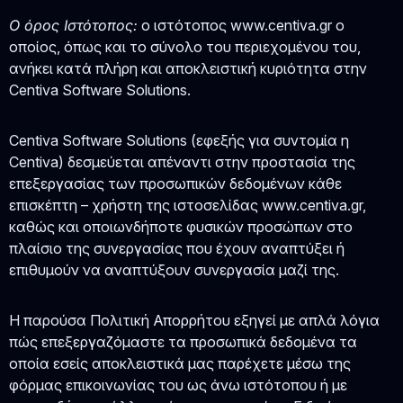
O όρος Ιστότοπος:
ο ιστότοπος www.centiva.gr ο
οποίος, όπως και το σύνολο του περιεχομένου του,
ανήκει κατά πλήρη και αποκλειστική κυριότητα στην
Centiva Software Solutions.
Centiva Software Solutions (εφεξής για συντομία η
Centiva) δεσμεύεται απέναντι στην προστασία της
επεξεργασίας των προσωπικών δεδομένων κάθε
επισκέπτη – χρήστη της ιστοσελίδας www.centiva.gr,
καθώς και οποιωνδήποτε φυσικών προσώπων στο
πλαίσιο της συνεργασίας που έχουν αναπτύξει ή
επιθυμούν να αναπτύξουν συνεργασία μαζί της.
Η παρούσα Πολιτική Απορρήτου εξηγεί με απλά λόγια
πώς επεξεργαζόμαστε τα προσωπικά δεδομένα τα
οποία εσείς αποκλειστικά μας παρέχετε μέσω της
φόρμας επικοινωνίας του ως άνω ιστότοπου ή με