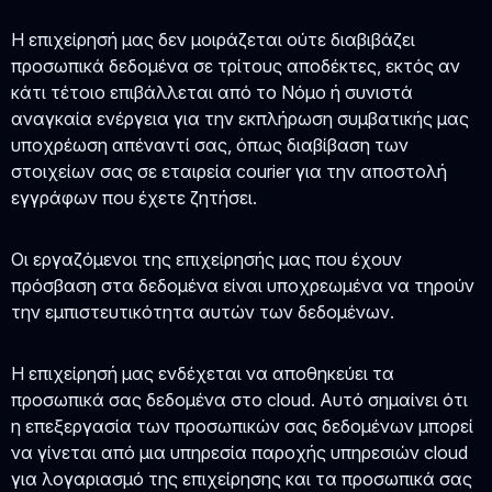
Η επιχείρησή μας δεν μοιράζεται ούτε διαβιβάζει
προσωπικά δεδομένα σε τρίτους αποδέκτες, εκτός αν
κάτι τέτοιο επιβάλλεται από το Νόμο ή συνιστά
αναγκαία ενέργεια για την εκπλήρωση συμβατικής μας
υποχρέωση απέναντί σας, όπως διαβίβαση των
στοιχείων σας σε εταιρεία courier για την αποστολή
εγγράφων που έχετε ζητήσει.
Οι εργαζόμενοι της επιχείρησής μας που έχουν
πρόσβαση στα δεδομένα είναι υποχρεωμένα να τηρούν
την εμπιστευτικότητα αυτών των δεδομένων.
Η επιχείρησή μας ενδέχεται να αποθηκεύει τα
προσωπικά σας δεδομένα στο cloud. Αυτό σημαίνει ότι
η επεξεργασία των προσωπικών σας δεδομένων μπορεί
να γίνεται από μια υπηρεσία παροχής υπηρεσιών cloud
για λογαριασμό της επιχείρησης και τα προσωπικά σας