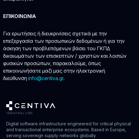
ΕΠΙΚΟΙΝΩΝΙΑ
Για ερωτήσεις ή διευκρινίσεις σχετικά με την
επεξεργασία των προσωπικών δεδομένων ή για την
άσκηση των προβλεπόμενων βάσει του ΓΚΠΔ
δικαιωμάτων των επισκεπτών / χρηστών και λοιπών
φυσικών προσώπων, παρακαλούμε, όπως
επικοινωνήσατε μαζί μας στην ηλεκτρονική
διεύθυνση
info@centiva.gr
.
INDUSTRIAL CORE
Digital software infrastructure engineered for critical physical
and transactional enterprise ecosystems. Based in Europe,
serving sovereign supply networks globally.