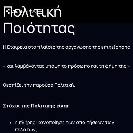
Πολιτική
Ποιότητας
Η Εταιρεία στο πλαίσιο της οργάνωσης της επιχείρησης
– και λαμβάνοντας υπόψη το πρόσωπο και τη φήμη της –
θεσπίζει την παρούσα Πολιτική.
Στόχοι της Πολιτικής είναι:
η πλήρης ικανοποίηση των απαιτήσεων των
πελατών,