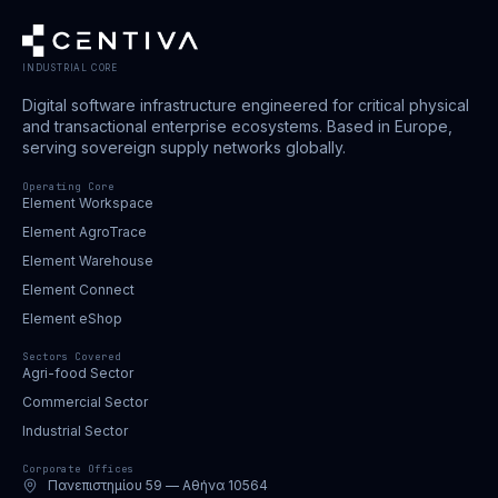
INDUSTRIAL CORE
Digital software infrastructure engineered for critical physical
and transactional enterprise ecosystems. Based in Europe,
serving sovereign supply networks globally.
Operating Core
Element Workspace
Element AgroTrace
Element Warehouse
Element Connect
Element eShop
Sectors Covered
Agri-food Sector
Commercial Sector
Industrial Sector
Corporate Offices
Πανεπιστημίου 59 — Αθήνα 10564