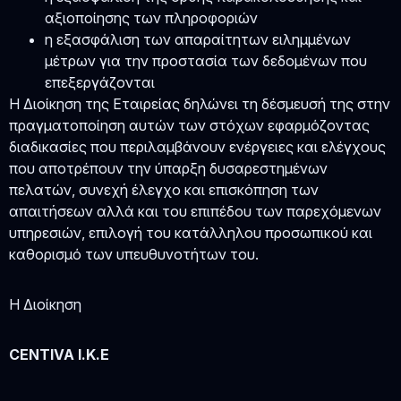
αξιοποίησης των πληροφοριών
η εξασφάλιση των απαραίτητων ειλημμένων
μέτρων για την προστασία των δεδομένων που
επεξεργάζονται
Η Διοίκηση της Εταιρείας δηλώνει τη δέσμευσή της στην
πραγματοποίηση αυτών των στόχων εφαρμόζοντας
διαδικασίες που περιλαμβάνουν ενέργειες και ελέγχους
που αποτρέπουν την ύπαρξη δυσαρεστημένων
πελατών, συνεχή έλεγχο και επισκόπηση των
απαιτήσεων αλλά και του επιπέδου των παρεχόμενων
υπηρεσιών, επιλογή του κατάλληλου προσωπικού και
καθορισμό των υπευθυνοτήτων του.
Η Διοίκηση
CENTIVA I.K.E