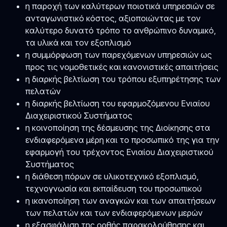
η παροχή των καλύτερων ποιοτικά υπηρεσιών σε
ανταγωνιστικό κόστος, αξιοποιώντας με τον
καλύτερο δυνατό τρόπο το ανθρώπινο δυναμικό,
τα υλικά και τον εξοπλισμό
η συμμόρφωση των παρεχόμενων υπηρεσιών ως
προς τις νομοθετικές και κανονιστικές απαιτήσεις
η διαρκής βελτίωση του τρόπου εξυπηρέτησης των
πελατών
η διαρκής βελτίωση του εφαρμοζόμενου Ενιαίου
Διαχειριστικού Συστήματος
η κοινοποίηση της δέσμευσης της Διοίκησης στα
ενδιαφερόμενα μέρη και το προσωπικό της για την
εφαρμογή του τρέχοντος Ενιαίου Διαχειριστικού
Συστήματος
η διάθεση πόρων σε υλικοτεχνικό εξοπλισμό,
τεχνογνωσία και εκπαίδευση του προσωπικού
η ικανοποίηση των αναγκών και των απαιτήσεων
των πελατών και των ενδιαφερόμενων μερών
η εξασφάλιση της ορθής παρακολούθησης και