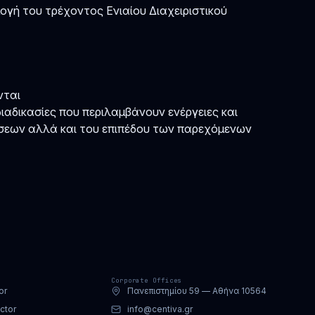
ογή του τρέχοντος Ενιαίου Διαχειριστικού
νται
αδικασίες που περιλαμβάνουν ενέργειες και
σεων αλλά και του επιπέδου των παρεχόμενων
Corporate Offices
or
Πανεπιστημίου 59 — Αθήνα 10564
ctor
info@centiva.gr